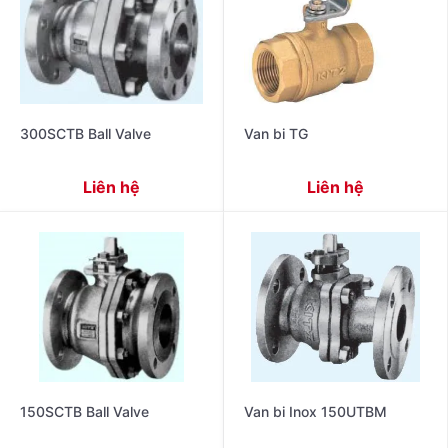
300SCTB Ball Valve
Van bi TG
Liên hệ
Liên hệ
150SCTB Ball Valve
Van bi Inox 150UTBM