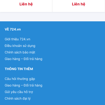
Liên hệ
Liên hệ
VỀ 724.vn
Giới thiệu 724.vn
Điều khoản sử dụng
Chính sách bảo mật
Giao hàng – Đổi trả hàng
THÔNG TIN THÊM
Câu hỏi thường gặp
Giao hàng – Đổi trả hàng
Gửi yêu cầu hỗ trợ
Chính sách đại lý