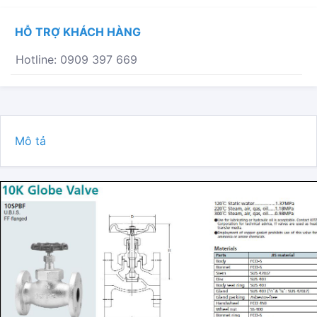
HỖ TRỢ KHÁCH HÀNG
Hotline: 0909 397 669
Mô tả