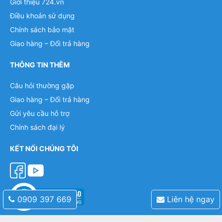
Giới thiệu 724.vn
Điều khoản sử dụng
Chính sách bảo mật
Giao hàng – Đổi trả hàng
THÔNG TIN THÊM
Câu hỏi thường gặp
Giao hàng – Đổi trả hàng
Gửi yêu cầu hỗ trợ
Chính sách đại lý
KẾT NỐI CHÚNG TÔI
0909 397 669
Liên hệ ngay