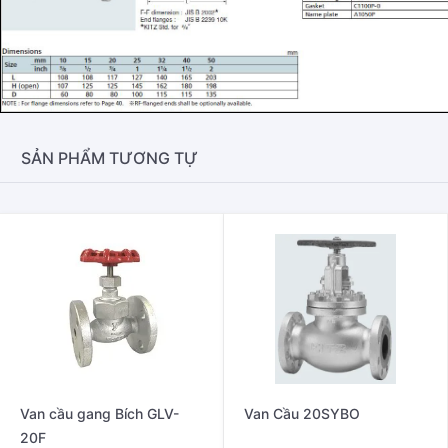
SẢN PHẨM TƯƠNG TỰ
Van cầu gang Bích GLV-
Van Cầu 20SYBO
20F