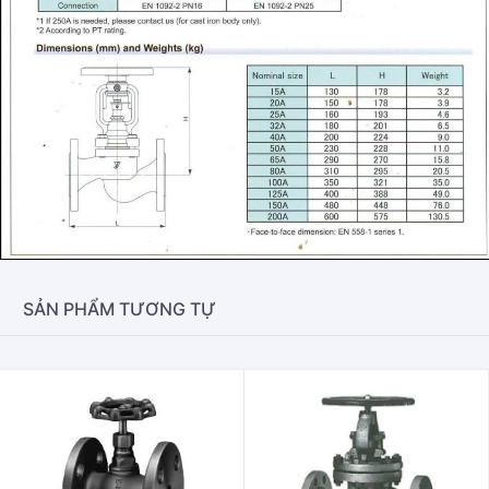
SẢN PHẨM TƯƠNG TỰ