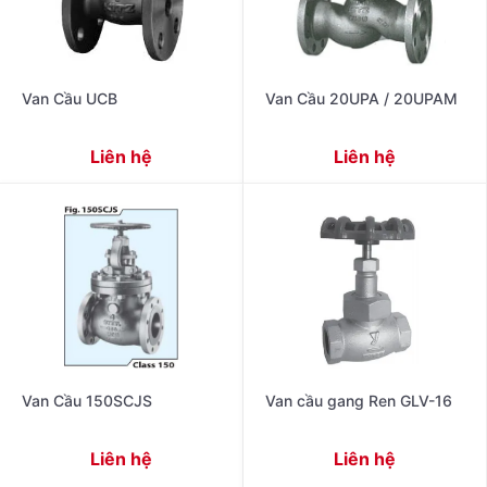
Van Cầu UCB
Van Cầu 20UPA / 20UPAM
Liên hệ
Liên hệ
Van Cầu 150SCJS
Van cầu gang Ren GLV-16
Liên hệ
Liên hệ