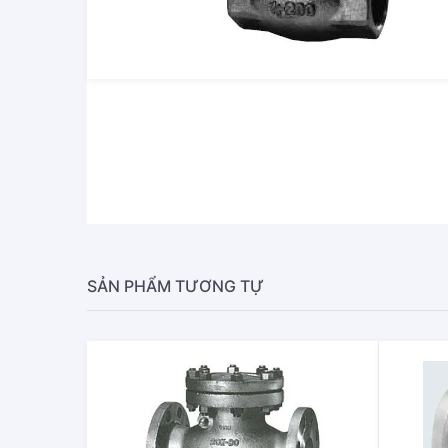
SẢN PHẨM TƯƠNG TỰ