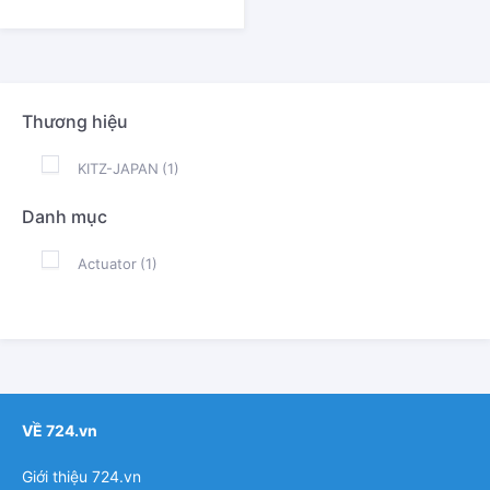
Thương hiệu
KITZ-JAPAN
(1)
Danh mục
Actuator
(1)
VỀ 724.vn
Giới thiệu 724.vn