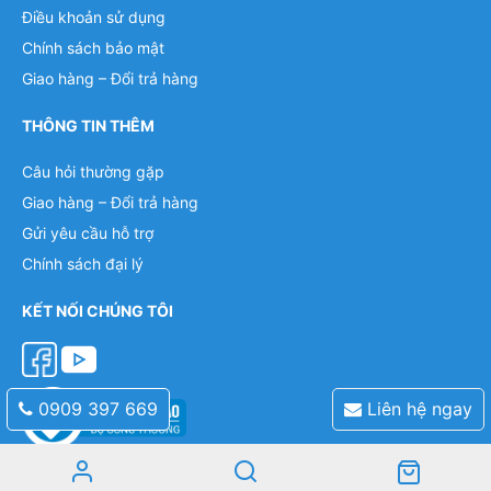
Điều khoản sử dụng
Chính sách bảo mật
Giao hàng – Đổi trả hàng
THÔNG TIN THÊM
Câu hỏi thường gặp
Giao hàng – Đổi trả hàng
Gửi yêu cầu hỗ trợ
Chính sách đại lý
KẾT NỐI CHÚNG TÔI
0909 397 669
Liên hệ ngay
Mobile: 0909 397 669