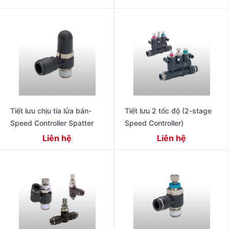
Tiết lưu chịu tia lửa bán-
Tiết lưu 2 tốc độ (2-stage
Speed Controller Spatter
Speed Controller)
Liên hệ
Liên hệ