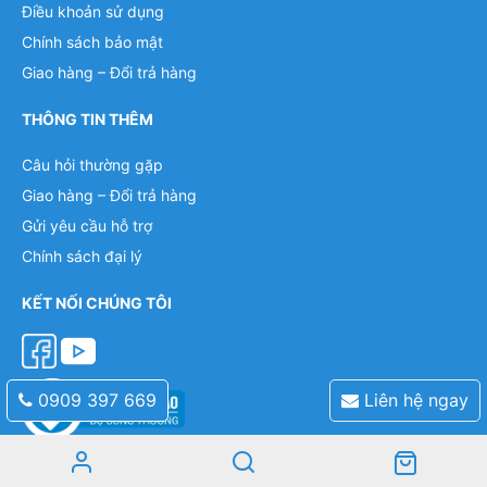
Điều khoản sử dụng
Chính sách bảo mật
Giao hàng – Đổi trả hàng
THÔNG TIN THÊM
Câu hỏi thường gặp
Giao hàng – Đổi trả hàng
Gửi yêu cầu hỗ trợ
Chính sách đại lý
KẾT NỐI CHÚNG TÔI
0909 397 669
Liên hệ ngay
Mobile: 0909 397 669