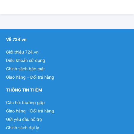
VỀ 724.vn
Giới thiệu 724.vn
Điều khoản sử dụng
Chính sách bảo mật
Giao hàng – Đổi trả hàng
THÔNG TIN THÊM
Câu hỏi thường gặp
Giao hàng – Đổi trả hàng
Gửi yêu cầu hỗ trợ
Chính sách đại lý