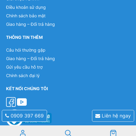
Điều khoản sử dụng
Chính sách bảo mật
Giao hàng – Đổi trả hàng
THÔNG TIN THÊM
Câu hỏi thường gặp
Giao hàng – Đổi trả hàng
Gửi yêu cầu hỗ trợ
Chính sách đại lý
KẾT NỐI CHÚNG TÔI
0909 397 669
Liên hệ ngay