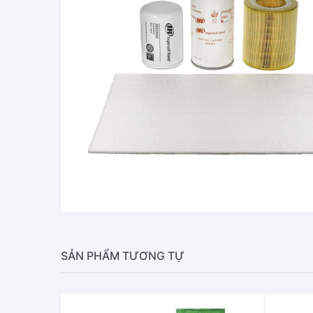
SẢN PHẨM TƯƠNG TỰ