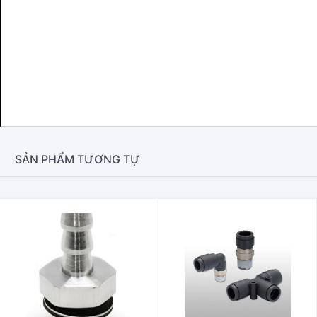
SẢN PHẨM TƯƠNG TỰ