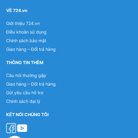
VỀ 724.vn
Giới thiệu 724.vn
Điều khoản sử dụng
Chính sách bảo mật
Giao hàng – Đổi trả hàng
THÔNG TIN THÊM
Câu hỏi thường gặp
Giao hàng – Đổi trả hàng
Gửi yêu cầu hỗ trợ
Chính sách đại lý
KẾT NỐI CHÚNG TÔI