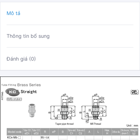
Mô tả
Thông tin bổ sung
Đánh giá (0)