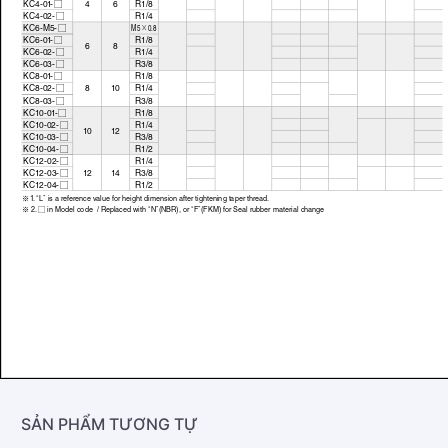
SẢN PHẨM TƯƠNG TỰ