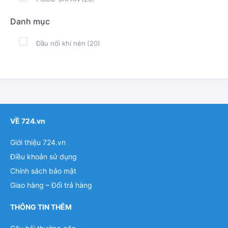
Danh mục
Đầu nối khí nén
(20)
VỀ 724.vn
Giới thiệu 724.vn
Điều khoản sử dụng
Chính sách bảo mật
Giao hàng – Đổi trả hàng
THÔNG TIN THÊM