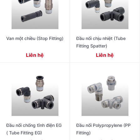
Van một chiều (Stop Fitting)
Đầu nối chịu nhiệt (Tube
Fitting Spatter)
Liên hệ
Liên hệ
Đầu nối chống tĩnh điện EG
Đầu nối Polypropylene (PP
( Tube Fitting EG)
Fitting)