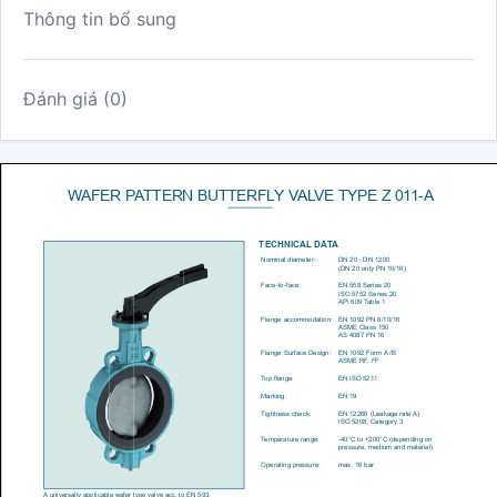
Thông tin bổ sung
Đánh giá (0)