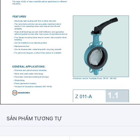
SẢN PHẨM TƯƠNG TỰ