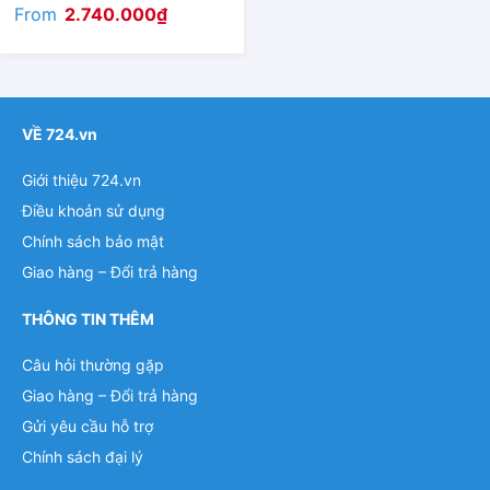
From
2.740.000
₫
VỀ 724.vn
Giới thiệu 724.vn
Điều khoản sử dụng
Chính sách bảo mật
Giao hàng – Đổi trả hàng
THÔNG TIN THÊM
Câu hỏi thường gặp
Giao hàng – Đổi trả hàng
Gửi yêu cầu hỗ trợ
Chính sách đại lý