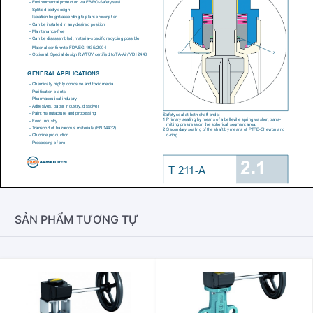
SẢN PHẨM TƯƠNG TỰ