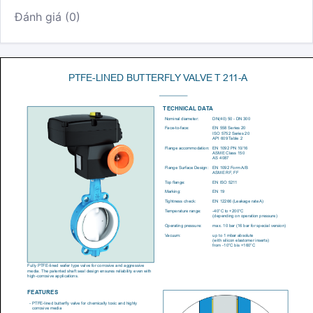
Đánh giá (0)